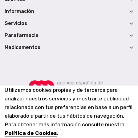

Información

Servicios

Parafarmacia

Medicamentos
Utilizamos cookies propias y de terceros para
analizar nuestros servicios y mostrarte publicidad
relacionada con tus preferencias en base a un perfil
elaborado a partir de tus hábitos de navegación.
Para obtener más información consulte nuestra
Política de Cookies
.