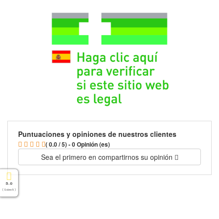
Puntuaciones y opiniones de nuestros clientes
( 0.0 / 5) - 0 Opinión (es)
Sea el primero en compartirnos su opinión
5.0
( Sobre 5 )