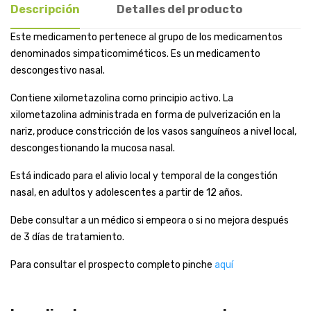
Descripción
Detalles del producto
Este medicamento pertenece al grupo de los medicamentos
denominados simpaticomiméticos. Es un medicamento
descongestivo nasal.
Contiene xilometazolina como principio activo. La
xilometazolina administrada en forma de pulverización en la
nariz, produce constricción de los vasos sanguíneos a nivel local,
descongestionando la mucosa nasal.
Está indicado para el alivio local y temporal de la congestión
nasal, en adultos y adolescentes a partir de 12 años.
Debe consultar a un médico si empeora o si no mejora después
de 3 días de tratamiento.
Para consultar el prospecto completo pinche
aquí