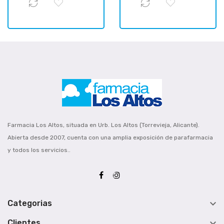
Farmacia Los Altos, situada en Urb. Los Altos (Torrevieja, Alicante).
Abierta desde 2007, cuenta con una amplia exposición de parafarmacia
y todos los servicios..

Categorias

Clientes