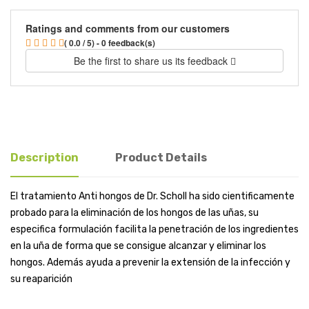
Ratings and comments from our customers
( 0.0 / 5) - 0 feedback(s)
Be the first to share us its feedback
Description
Product Details
El tratamiento Anti hongos de Dr. Scholl ha sido cientificamente
probado para la eliminación de los hongos de las uñas, su
especifica formulación facilita la penetración de los ingredientes
en la uña de forma que se consigue alcanzar y eliminar los
hongos. Además ayuda a prevenir la extensión de la infección y
su reaparición