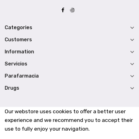

Categories

Customers

Information

Servicios

Parafarmacia

Drugs
Our webstore uses cookies to offer a better user
experience and we recommend you to accept their
use to fully enjoy your navigation.