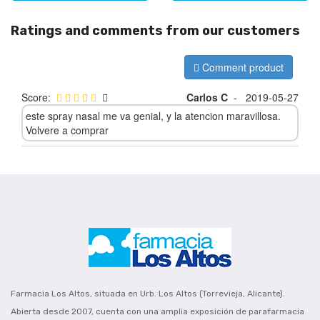
Ratings and comments from our customers
Comment product
Score:
Carlos C
-
2019-05-27
este spray nasal me va genial, y la atencion maravillosa.
Volvere a comprar
Farmacia Los Altos, situada en Urb. Los Altos (Torrevieja, Alicante).
Abierta desde 2007, cuenta con una amplia exposición de parafarmacia