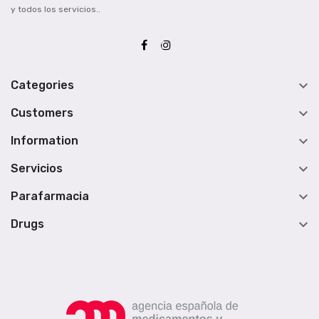
y todos los servicios..

Categories

Customers

Information

Servicios

Parafarmacia

Drugs