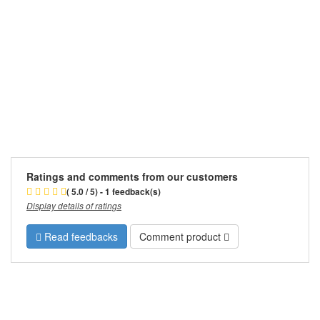
Ratings and comments from our customers
( 5.0 / 5) - 1 feedback(s)
Display details of ratings
Read feedbacks
Comment product