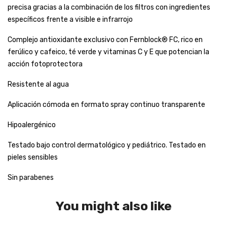
precisa gracias a la combinación de los filtros con ingredientes
específicos frente a visible e infrarrojo
Complejo antioxidante exclusivo con Fernblock® FC, rico en
ferúlico y cafeico, té verde y vitaminas C y E que potencian la
acción fotoprotectora
Resistente al agua
Aplicación cómoda en formato spray continuo transparente
Hipoalergénico
Testado bajo control dermatológico y pediátrico. Testado en
pieles sensibles
Sin parabenes
You might also like