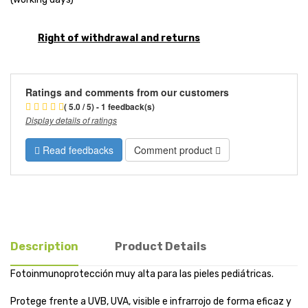
Right of withdrawal and returns
Ratings and comments from our customers
( 5.0 / 5) - 1 feedback(s)
Display details of ratings
Read feedbacks
Comment product
Description
Product Details
Fotoinmunoprotección muy alta para las pieles pediátricas.
Protege frente a UVB, UVA, visible e infrarrojo de forma eficaz y