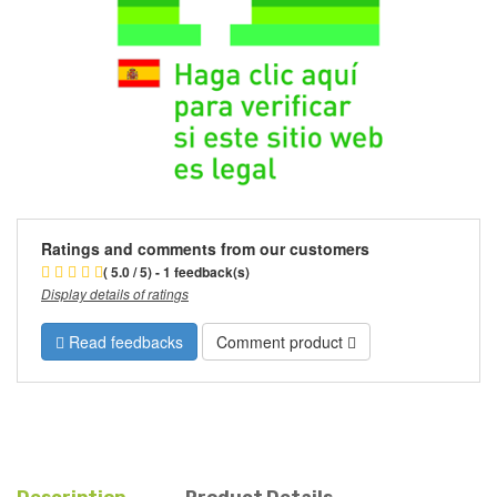
Ratings and comments from our customers
( 5.0 / 5) - 1 feedback(s)
Display details of ratings
Read feedbacks
Comment product