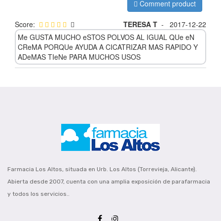
Comment product
Score:
TERESA T
-
2017-12-22
Me GUSTA MUCHO eSTOS POLVOS AL IGUAL QUe eN
CReMA PORQUe AYUDA A CICATRIZAR MAS RAPIDO Y
ADeMAS TIeNe PARA MUCHOS USOS
Farmacia Los Altos, situada en Urb. Los Altos (Torrevieja, Alicante).
Abierta desde 2007, cuenta con una amplia exposición de parafarmacia
y todos los servicios..