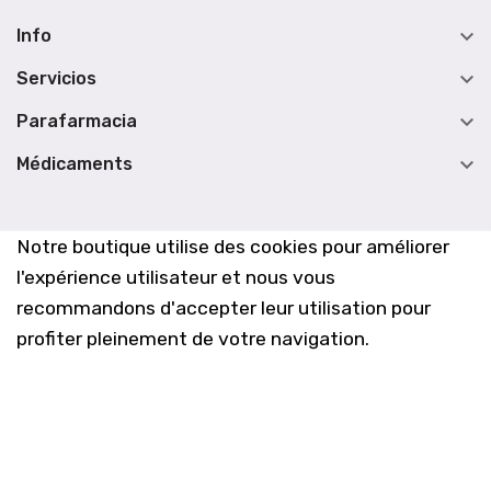

Info

Servicios

Parafarmacia

Médicaments
Notre boutique utilise des cookies pour améliorer
l'expérience utilisateur et nous vous
recommandons d'accepter leur utilisation pour
profiter pleinement de votre navigation.