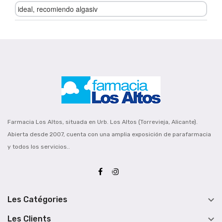
ideal, recomiendo algasiv
Farmacia Los Altos, situada en Urb. Los Altos (Torrevieja, Alicante).
Abierta desde 2007, cuenta con una amplia exposición de parafarmacia
y todos los servicios..

Les Catégories

Les Clients