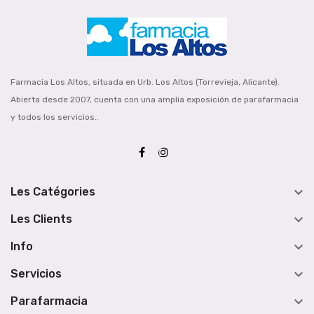
Farmacia Los Altos, situada en Urb. Los Altos (Torrevieja, Alicante).
Abierta desde 2007, cuenta con una amplia exposición de parafarmacia
y todos los servicios..

Les Catégories

Les Clients

Info

Servicios

Parafarmacia