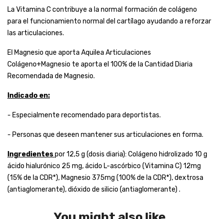
La Vitamina C contribuye a la normal formación de colágeno
para el funcionamiento normal del cartílago ayudando a reforzar
las articulaciones.
El Magnesio que aporta Aquilea Articulaciones
Colágeno+Magnesio te aporta el 100% de la Cantidad Diaria
Recomendada de Magnesio.
Indicado en:
- Especialmente recomendado para deportistas.
- Personas que deseen mantener sus articulaciones en forma.
Ingredientes
por 12,5 g (dosis diaria): Colágeno hidrolizado 10 g
ácido hialurónico 25 mg, ácido L-ascórbico (Vitamina C) 12mg
(15% de la CDR*), Magnesio 375mg (100% de la CDR*), dextrosa
(antiaglomerante), dióxido de silicio (antiaglomerante) .
You might also like