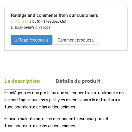
Ratings and comments from our customers
( 5.0 / 5) - 1 feedback(s)
Display details of ratings
Read feedbacks
Comment product
La description
Détails du produit
El colágeno es una proteína que se encuentra naturalmente en
los cartílagos, huesos y piel, y es esencial para la estructura y
funcionamiento de las articulaciones.
El ácido hialurónico, es un componente esencial para el
funcionamiento de las articulaciones.