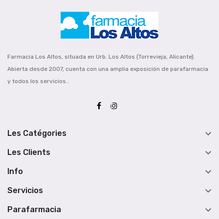
Farmacia Los Altos, situada en Urb. Los Altos (Torrevieja, Alicante).
Abierta desde 2007, cuenta con una amplia exposición de parafarmacia
y todos los servicios..

Les Catégories

Les Clients

Info

Servicios

Parafarmacia