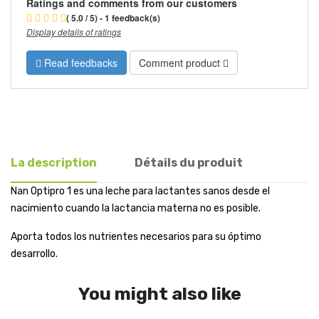
Ratings and comments from our customers
( 5.0 / 5) - 1 feedback(s)
Display details of ratings
Read feedbacks
Comment product
La description
Détails du produit
Nan Optipro 1 es una leche para lactantes sanos desde el
nacimiento cuando la lactancia materna no es posible.
Aporta todos los nutrientes necesarios para su óptimo
desarrollo.
You might also like