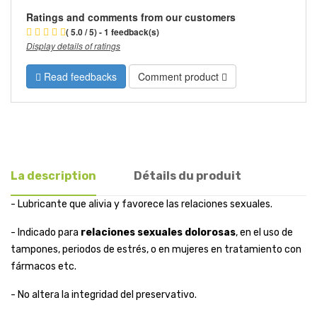
Ratings and comments from our customers
( 5.0 / 5) - 1 feedback(s)
Display details of ratings
Read feedbacks
Comment product
La description
Détails du produit
- Lubricante que alivia y favorece las relaciones sexuales.
- Indicado para
relaciones sexuales dolorosas
, en el uso de
tampones, periodos de estrés, o en mujeres en tratamiento con
fármacos etc.
- No altera la integridad del preservativo.