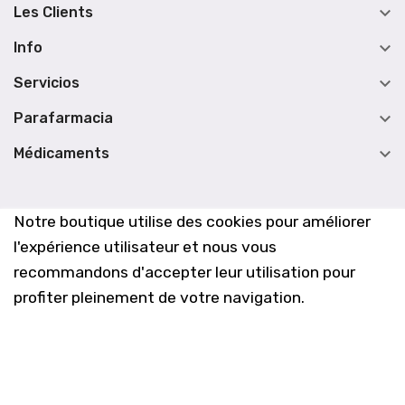

Les Clients

Info

Servicios

Parafarmacia

Médicaments
Notre boutique utilise des cookies pour améliorer
l'expérience utilisateur et nous vous
recommandons d'accepter leur utilisation pour
profiter pleinement de votre navigation.