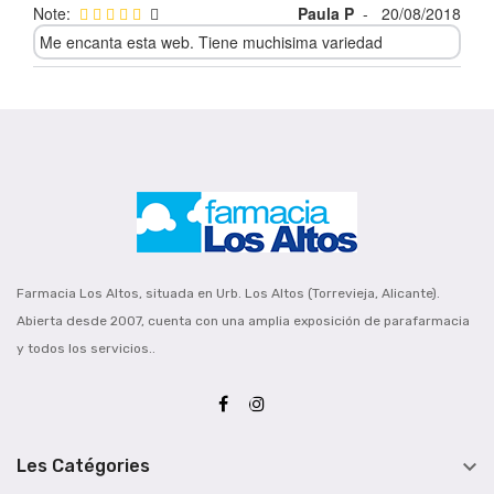
Note:
Paula P
-
20/08/2018
Me encanta esta web. Tiene muchisima variedad
Farmacia Los Altos, situada en Urb. Los Altos (Torrevieja, Alicante).
Abierta desde 2007, cuenta con una amplia exposición de parafarmacia
y todos los servicios..

Les Catégories