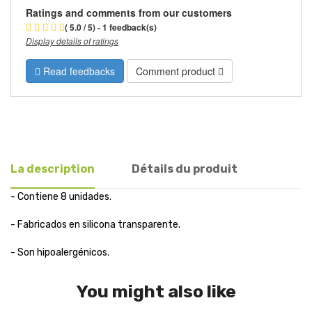
Ratings and comments from our customers
( 5.0 / 5) - 1 feedback(s)
Display details of ratings
Read feedbacks
Comment product
La description
Détails du produit
- Contiene 8 unidades.
- Fabricados en silicona transparente.
- Son hipoalergénicos.
You might also like