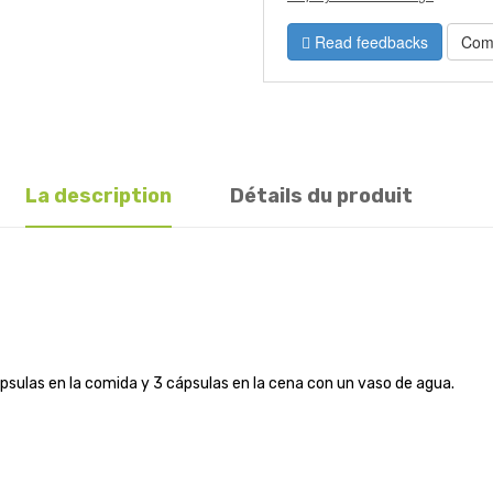
Read feedbacks
Com
La description
Détails du produit
sulas en la comida y 3 cápsulas en la cena con un vaso de agua.