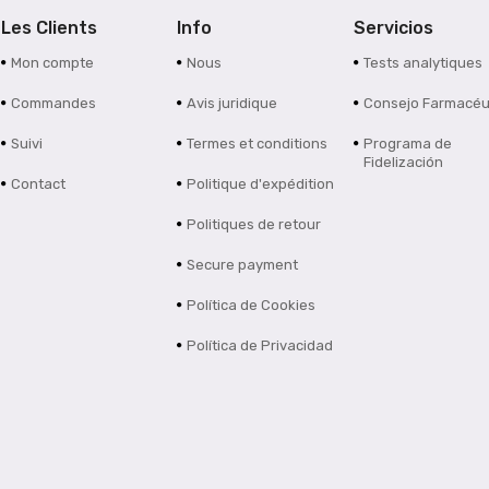
Les Clients
Info
Servicios
Mon compte
Nous
Tests analytiques
Commandes
Avis juridique
Consejo Farmacéu
Suivi
Termes et conditions
Programa de
Fidelización
Contact
Politique d'expédition
Politiques de retour
Secure payment
Política de Cookies
Política de Privacidad