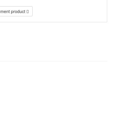
ment product