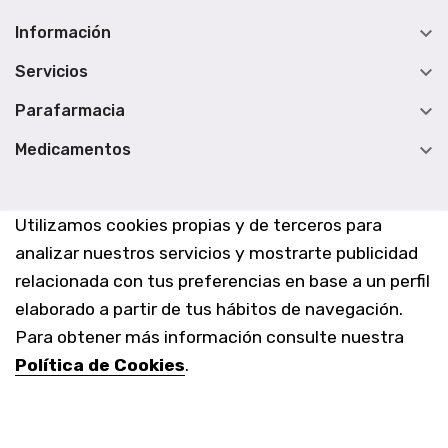

Información

Servicios

Parafarmacia

Medicamentos
Utilizamos cookies propias y de terceros para
analizar nuestros servicios y mostrarte publicidad
relacionada con tus preferencias en base a un perfil
elaborado a partir de tus hábitos de navegación.
Para obtener más información consulte nuestra
Política de Cookies
.