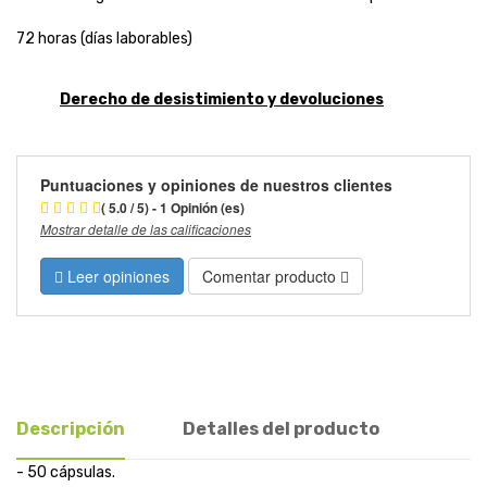
72 horas (días laborables)
Derecho de desistimiento y devoluciones
Puntuaciones y opiniones de nuestros clientes
( 5.0 / 5) - 1 Opinión (es)
Mostrar detalle de las calificaciones
Leer opiniones
Comentar producto
Descripción
Detalles del producto
- 50 cápsulas.