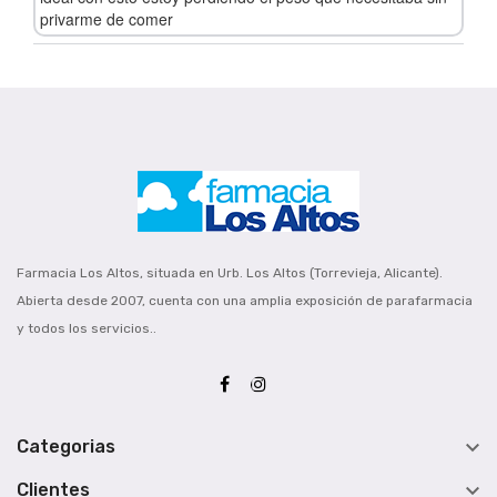
privarme de comer
Farmacia Los Altos, situada en Urb. Los Altos (Torrevieja, Alicante).
Abierta desde 2007, cuenta con una amplia exposición de parafarmacia
y todos los servicios..

Categorias

Clientes