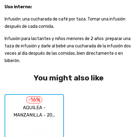
Uso interno:
Infusión: una cucharada de café por taza. Tomar una infusión
después de cada comida.
Infusión para lactantes y niños menores de 2 años: preparar una
taza de infusión y darle al bebé una cucharada de la infusión dos
veces al día después de las comidas, bien directamente o en
biberón.
You might also like
-16%
AQUILEA -
MANZANILLA - 20...