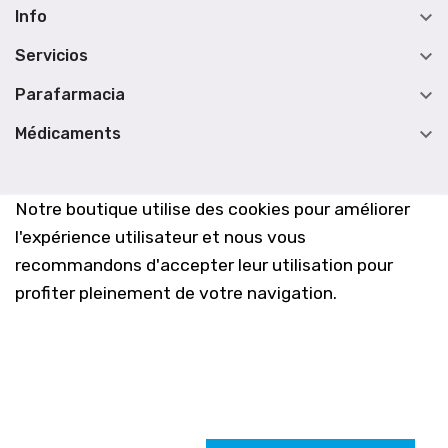

Info

Servicios

Parafarmacia

Médicaments
Notre boutique utilise des cookies pour améliorer
l'expérience utilisateur et nous vous
recommandons d'accepter leur utilisation pour
profiter pleinement de votre navigation.