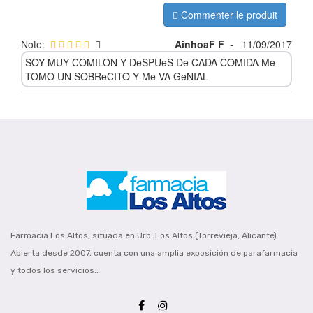
Commenter le produit
Note:
AinhoaF F
-
11/09/2017
SOY MUY COMILON Y DeSPUeS De CADA COMIDA Me
TOMO UN SOBReCITO Y Me VA GeNIAL
Farmacia Los Altos, situada en Urb. Los Altos (Torrevieja, Alicante).
Abierta desde 2007, cuenta con una amplia exposición de parafarmacia
y todos los servicios..