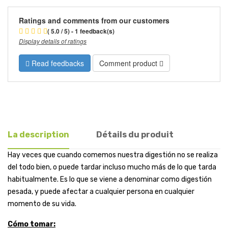
Ratings and comments from our customers
( 5.0 / 5) - 1 feedback(s)
Display details of ratings
Read feedbacks
Comment product
La description
Détails du produit
Hay veces que cuando comemos nuestra digestión no se realiza
del todo bien, o puede tardar incluso mucho más de lo que tarda
habitualmente. Es lo que se viene a denominar como digestión
pesada, y puede afectar a cualquier persona en cualquier
momento de su vida.
Cómo tomar: