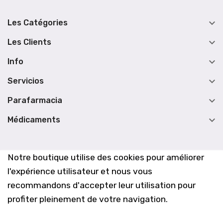

Les Catégories

Les Clients

Info

Servicios

Parafarmacia

Médicaments
Notre boutique utilise des cookies pour améliorer
l'expérience utilisateur et nous vous
recommandons d'accepter leur utilisation pour
profiter pleinement de votre navigation.