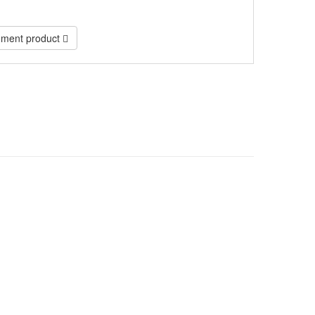
ment product