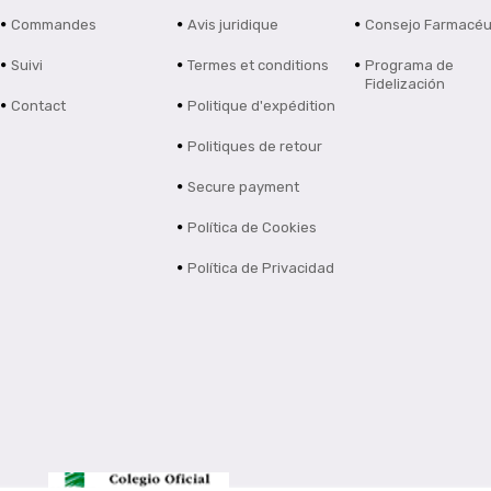
Commandes
Avis juridique
Consejo Farmacéu
Suivi
Termes et conditions
Programa de
Fidelización
Contact
Politique d'expédition
Politiques de retour
Secure payment
Política de Cookies
Política de Privacidad