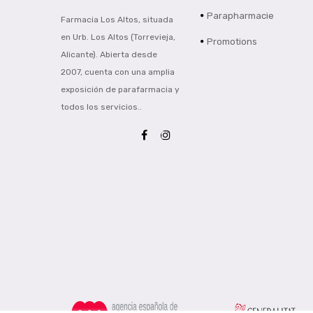
Parapharmacie
Farmacia Los Altos, situada
en Urb. Los Altos (Torrevieja,
Promotions
Alicante). Abierta desde
2007, cuenta con una amplia
exposición de parafarmacia y
todos los servicios..