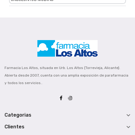
Farmacia Los Altos, situada en Urb. Los Altos (Torrevieja, Alicante).
Abierta desde 2007, cuenta con una amplia exposición de parafarmacia
y todos los servicios..

Categorias

Clientes