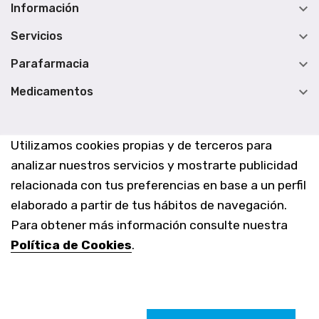

Información

Servicios

Parafarmacia

Medicamentos
Utilizamos cookies propias y de terceros para
analizar nuestros servicios y mostrarte publicidad
relacionada con tus preferencias en base a un perfil
elaborado a partir de tus hábitos de navegación.
Para obtener más información consulte nuestra
Política de Cookies
.