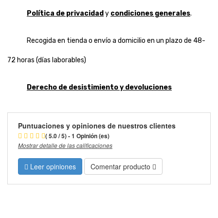
Política de privacidad
y
condiciones generales
.
Recogida en tienda o envío a domicilio en un plazo de 48-
72 horas (días laborables)
Derecho de desistimiento y devoluciones
Puntuaciones y opiniones de nuestros clientes
( 5.0 / 5) - 1 Opinión (es)
Mostrar detalle de las calificaciones
Leer opiniones
Comentar producto