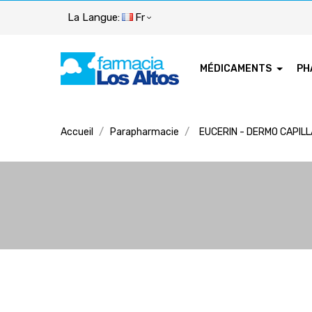
La Langue:
Fr
MÉDICAMENTS
PH
Accueil
Parapharmacie
EUCERIN - DERMO CAPILL