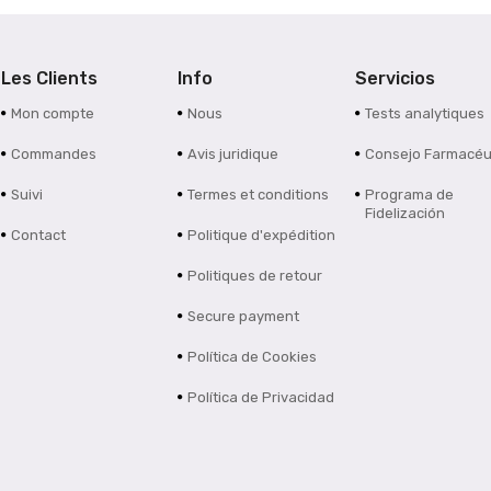
Les Clients
Info
Servicios
Mon compte
Nous
Tests analytiques
Commandes
Avis juridique
Consejo Farmacéu
Suivi
Termes et conditions
Programa de
Fidelización
Contact
Politique d'expédition
Politiques de retour
Secure payment
Política de Cookies
Política de Privacidad