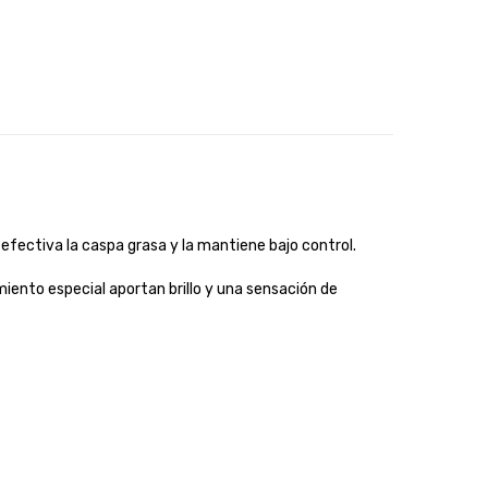
efectiva la caspa grasa y la mantiene bajo control.
iento especial aportan brillo y una sensación de