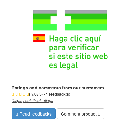
Ratings and comments from our customers
( 5.0 / 5) - 1 feedback(s)
Display details of ratings
Read feedbacks
Comment product