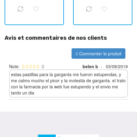
Avis et commentaires de nos clients
Commenter le produit
Note:
belen b
-
03/08/2019
estas pastillas para la garganta me fueron estupendas, y
me calmo mucho el picor y la molestia de garganta. el trato
con la farmacia por la web fue estupendo y el envio me
tardo un dia