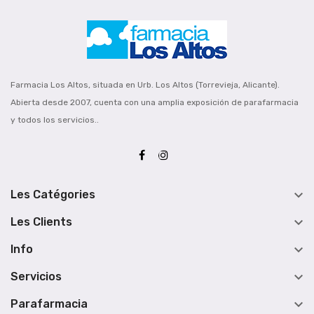
Farmacia Los Altos, situada en Urb. Los Altos (Torrevieja, Alicante).
Abierta desde 2007, cuenta con una amplia exposición de parafarmacia
y todos los servicios..

Les Catégories

Les Clients

Info

Servicios

Parafarmacia