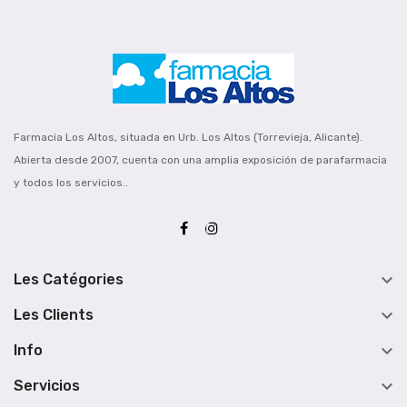
Farmacia Los Altos, situada en Urb. Los Altos (Torrevieja, Alicante).
Abierta desde 2007, cuenta con una amplia exposición de parafarmacia
y todos los servicios..

Les Catégories

Les Clients

Info

Servicios