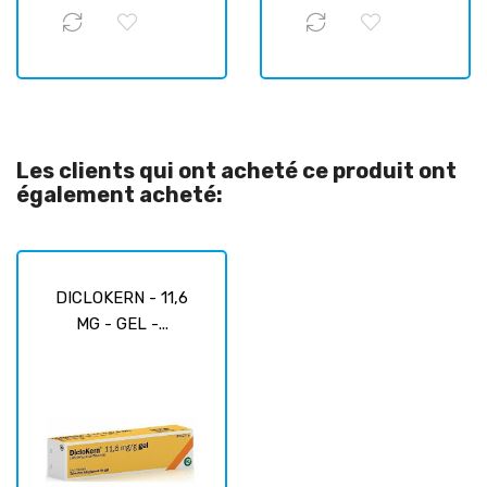
Les clients qui ont acheté ce produit ont
également acheté:
DICLOKERN - 11,6
MG - GEL -...