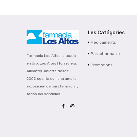
Les Catégories
Médicaments
Parapharmacie
Farmacia Los Altos, situada
en Urb. Los Altos (Torrevieja,
Promotions
Alicante). Abierta desde
2007, cuenta con una amplia
exposición de parafarmacia y
todos los servicios..