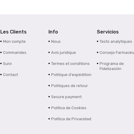
Les Clients
Info
Servicios
Mon compte
Nous
Tests analytiques
Commandes
Avis juridique
Consejo Farmacéu
Suivi
Termes et conditions
Programa de
Fidelización
Contact
Politique d'expédition
Politiques de retour
Secure payment
Política de Cookies
Política de Privacidad