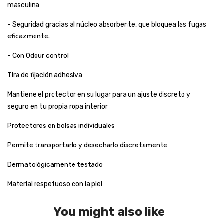
masculina
- Seguridad gracias al núcleo absorbente, que bloquea las fugas
eficazmente.
- Con Odour control
Tira de fijación adhesiva
Mantiene el protector en su lugar para un ajuste discreto y
seguro en tu propia ropa interior
Protectores en bolsas individuales
Permite transportarlo y desecharlo discretamente
Dermatológicamente testado
Material respetuoso con la piel
You might also like