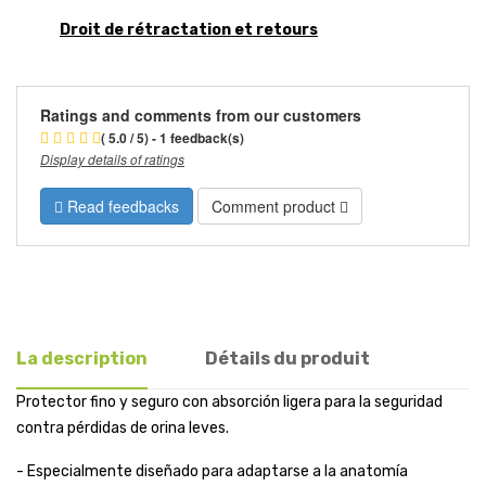
Droit de rétractation et retours
Ratings and comments from our customers
( 5.0 / 5) - 1 feedback(s)
Display details of ratings
Read feedbacks
Comment product
La description
Détails du produit
Protector fino y seguro con absorción ligera para la seguridad
contra pérdidas de orina leves.
- Especialmente diseñado para adaptarse a la anatomía