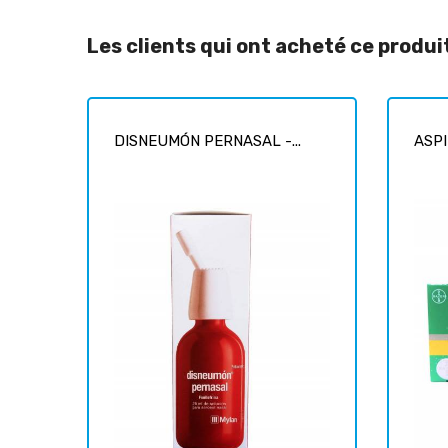
Les clients qui ont acheté ce produ
DISNEUMÓN PERNASAL -...
ASPI