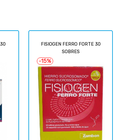
 30
FISIOGEN FERRO FORTE 30
SOBRES
-15%