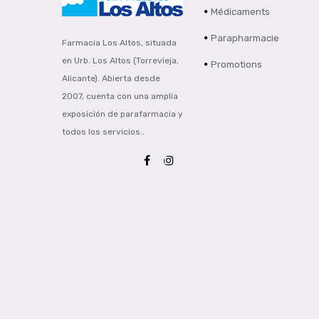
Médicaments
Parapharmacie
Farmacia Los Altos, situada
en Urb. Los Altos (Torrevieja,
Promotions
Alicante). Abierta desde
2007, cuenta con una amplia
exposición de parafarmacia y
todos los servicios..