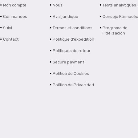
Mon compte
Nous
Tests analytiques
Commandes
Avis juridique
Consejo Farmacéu
Suivi
Termes et conditions
Programa de
Fidelización
Contact
Politique d'expédition
Politiques de retour
Secure payment
Política de Cookies
Política de Privacidad