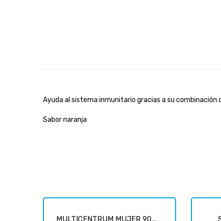
Ayuda al sistema inmunitario gracias a su combinación
Sabor naranja
MULTICENTRUM MUJER 90...