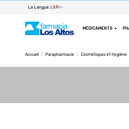
La Langue:
Fr
MÉDICAMENTS
PH
Accueil
Parapharmacie
Cosmétiques et Hygiène