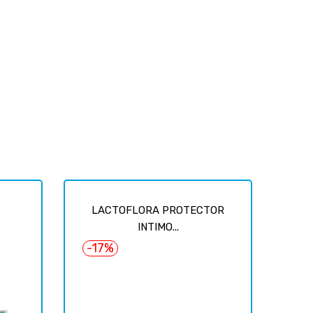
LACTOFLORA PROTECTOR
INTIMO...
-17%