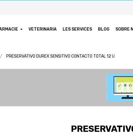
ARMACIE
VETERINARIA
LES SERVICES
BLOG
SOBRE 
PRESERVATIVO DUREX SENSITIVO CONTACTO TOTAL 12 U
PRESERVATIV