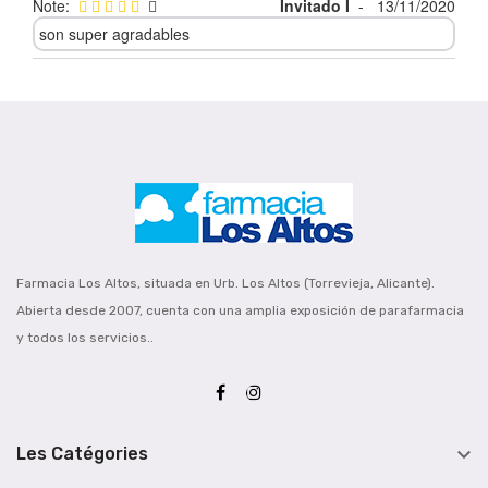
Note:
Invitado I
-
13/11/2020
son super agradables
Farmacia Los Altos, situada en Urb. Los Altos (Torrevieja, Alicante).
Abierta desde 2007, cuenta con una amplia exposición de parafarmacia
y todos los servicios..

Les Catégories