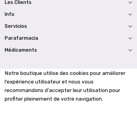

Les Clients

Info

Servicios

Parafarmacia

Médicaments
Notre boutique utilise des cookies pour améliorer
l'expérience utilisateur et nous vous
recommandons d'accepter leur utilisation pour
profiter pleinement de votre navigation.