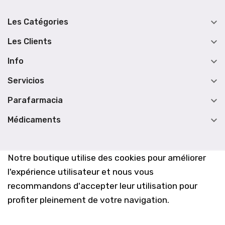

Les Catégories

Les Clients

Info

Servicios

Parafarmacia

Médicaments
Notre boutique utilise des cookies pour améliorer
l'expérience utilisateur et nous vous
recommandons d'accepter leur utilisation pour
profiter pleinement de votre navigation.