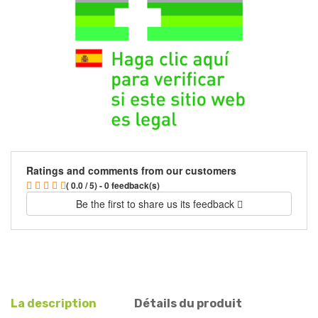
Ratings and comments from our customers
( 0.0 / 5) - 0 feedback(s)
Be the first to share us its feedback
La description
Détails du produit