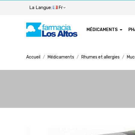
La Langue:
Fr
MÉDICAMENTS
PH
Accueil
Médicaments
Rhumes et allergies
Muc