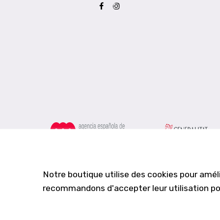
Notre boutique utilise des cookies pour améli
recommandons d'accepter leur utilisation pou