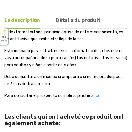
La description
Détails du produit
El dextrometorfano, principio activo de este medicamento, es
5.0
un antitusivo que inhibe el reflejo de la tos.
( On 5 )
Está indicado para el tratamiento sintomático de la tos que no
vaya acompañada de expectoración (tos irritativa, tos nerviosa)
para adultos y niños a partir de 6 años.
Debe consultar a un médico si empeora o si no mejora después
de 7 días de tratamiento.
Para consultar el prospecto completo pinche
aquí
Les clients qui ont acheté ce produit ont
également acheté: