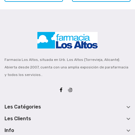
Farmacia Los Altos, situada en Urb. Los Altos (Torrevieja, Alicante).
Abierta desde 2007, cuenta con una amplia exposición de parafarmacia
y todos los servicios..

Les Catégories

Les Clients

Info