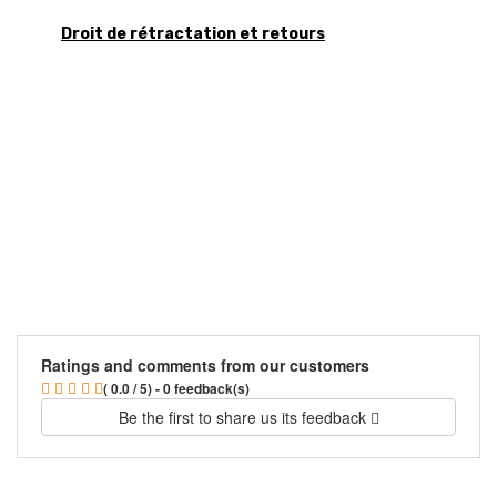
Droit de rétractation et retours
Ratings and comments from our customers
( 0.0 / 5) - 0 feedback(s)
Be the first to share us its feedback