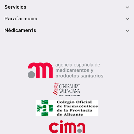

Servicios

Parafarmacia

Médicaments