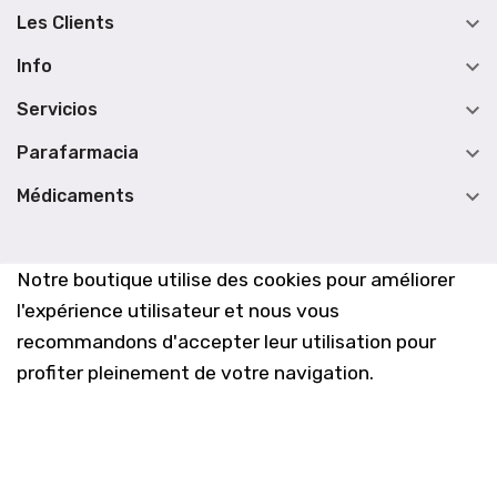

Les Clients

Info

Servicios

Parafarmacia

Médicaments
Notre boutique utilise des cookies pour améliorer
l'expérience utilisateur et nous vous
recommandons d'accepter leur utilisation pour
profiter pleinement de votre navigation.