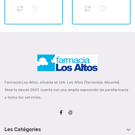
Farmacia Los Altos, situada en Urb. Los Altos (Torrevieja, Alicante).
Abierta desde 2007, cuenta con una amplia exposición de parafarmacia
y todos los servicios..

Les Catégories