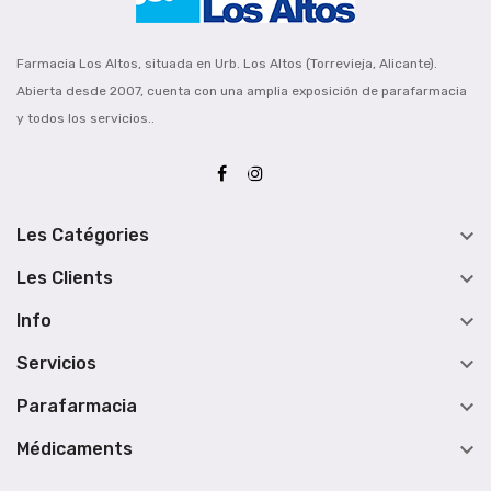
Farmacia Los Altos, situada en Urb. Los Altos (Torrevieja, Alicante).
Abierta desde 2007, cuenta con una amplia exposición de parafarmacia
y todos los servicios..

Les Catégories

Les Clients

Info

Servicios

Parafarmacia

Médicaments