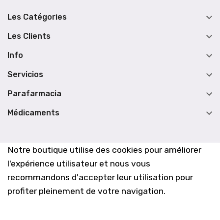

Les Catégories

Les Clients

Info

Servicios

Parafarmacia

Médicaments
Notre boutique utilise des cookies pour améliorer
l'expérience utilisateur et nous vous
recommandons d'accepter leur utilisation pour
profiter pleinement de votre navigation.