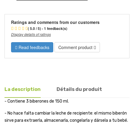
Ratings and comments from our customers
( 5.0 / 5) - 1 feedback(s)
Display details of ratings
Read feedbacks
Comment product
La description
Détails du produit
- Contiene 3 biberones de 150 ml.
- No hace falta cambiar la leche de recipiente: el mismo biberón
sirve para extraerla, almacenarla, congelarla y dársela a tu bebé.