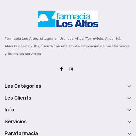
Farmacia Los Altos, situada en Urb. Los Altos (Torrevieja, Alicante).
Abierta desde 2007, cuenta con una amplia exposición de parafarmacia
y todos los servicios..

Les Catégories

Les Clients

Info

Servicios

Parafarmacia