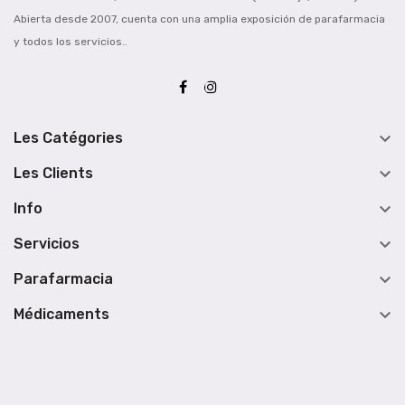
Abierta desde 2007, cuenta con una amplia exposición de parafarmacia
y todos los servicios..

Les Catégories

Les Clients

Info

Servicios

Parafarmacia

Médicaments