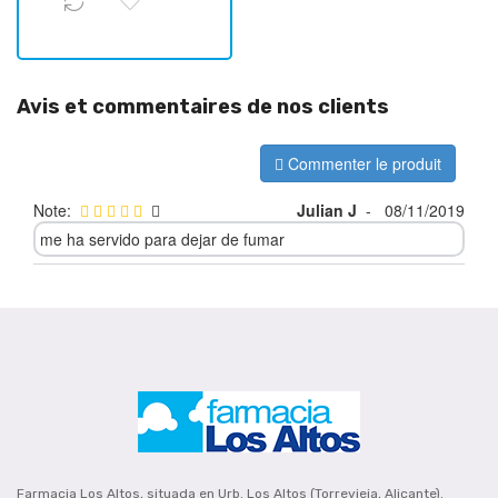
Avis et commentaires de nos clients
Commenter le produit
Note:
Julian J
-
08/11/2019
me ha servido para dejar de fumar
Farmacia Los Altos, situada en Urb. Los Altos (Torrevieja, Alicante).