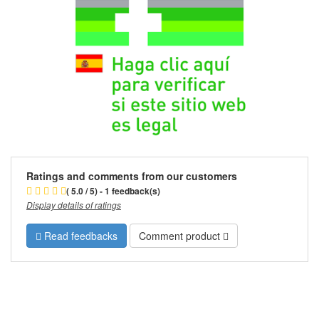
Ratings and comments from our customers
( 5.0 / 5) - 1 feedback(s)
Display details of ratings
Read feedbacks
Comment product