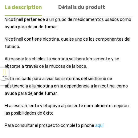
La description
Détails du produit
Nicotinell pertenece a un grupo de medicamentos usados como
ayuda para dejar de fumar.
Nicotinell contiene nicotina, que es uno de los componentes del
tabaco.
Al mascar los chicles, la nicotina se libera lentamente y se
absorbe a través de la mucosa de la boca.
5.0
Está indicado para aliviar los síntomas del síndrome de
( On 5 )
abstinencia a la nicotina en la dependencia a la nicotina, como
ayuda para dejar de fumar.
El asesoramiento y el apoyo al paciente normalmente mejoran
las posibilidades de éxito
Para consultar el prospecto completo pinche
aquí