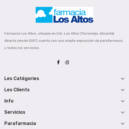
Farmacia Los Altos, situada en Urb. Los Altos (Torrevieja, Alicante).
Abierta desde 2007, cuenta con una amplia exposición de parafarmacia
y todos los servicios..

Les Catégories

Les Clients

Info

Servicios

Parafarmacia