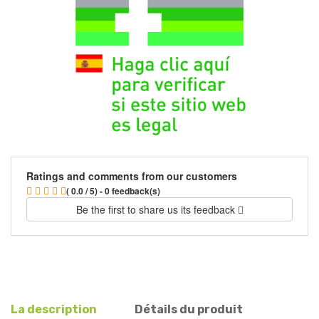
Ratings and comments from our customers
( 0.0 / 5) - 0 feedback(s)
Be the first to share us its feedback
La description
Détails du produit