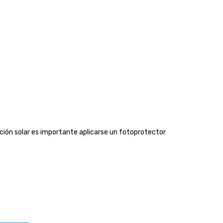
ición solar es importante aplicarse un fotoprotector