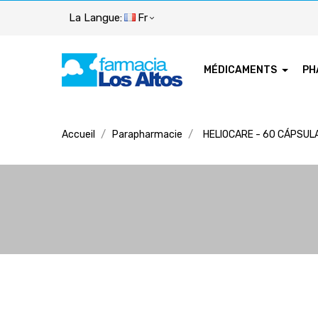
La Langue:
Fr
MÉDICAMENTS
PH
Accueil
Parapharmacie
HELIOCARE - 60 CÁPSUL