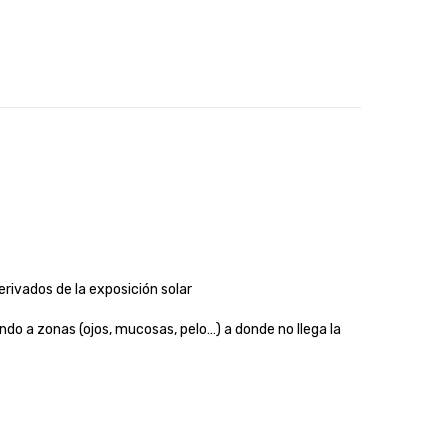
rivados de la exposición solar
o a zonas (ojos, mucosas, pelo…) a donde no llega la