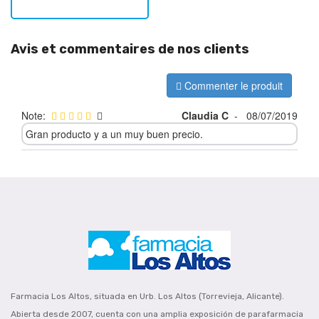
Avis et commentaires de nos clients
Commenter le produit
Note:
Claudia C
-
08/07/2019
Gran producto y a un muy buen precio.
Farmacia Los Altos, situada en Urb. Los Altos (Torrevieja, Alicante).
Abierta desde 2007, cuenta con una amplia exposición de parafarmacia