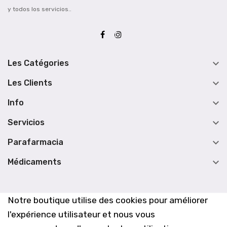
y todos los servicios..

Les Catégories

Les Clients

Info

Servicios

Parafarmacia

Médicaments
Notre boutique utilise des cookies pour améliorer
l'expérience utilisateur et nous vous