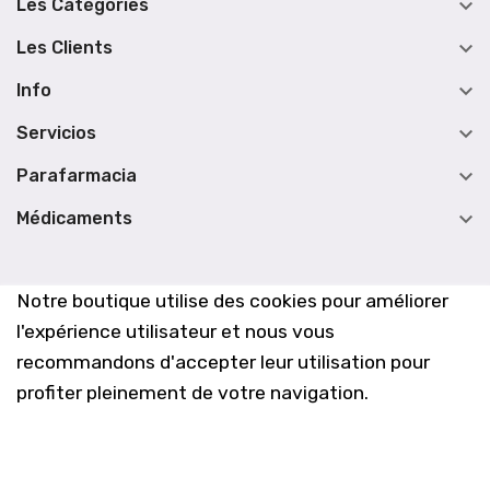

Les Catégories

Les Clients

Info

Servicios

Parafarmacia

Médicaments
Notre boutique utilise des cookies pour améliorer
l'expérience utilisateur et nous vous
recommandons d'accepter leur utilisation pour
profiter pleinement de votre navigation.