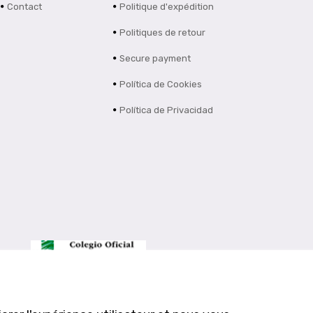
Contact
Politique d'expédition
Politiques de retour
Secure payment
Política de Cookies
Política de Privacidad
Farmacia Los Altos nº756