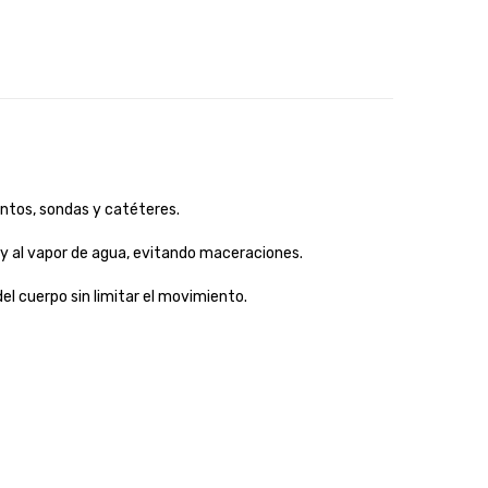
ntos, sondas y catéteres.
e y al vapor de agua, evitando maceraciones.
el cuerpo sin limitar el movimiento.