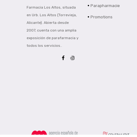
Parapharmacie
Farmacia Los Altos, situada
en Urb. Los Altos (Torrevieja,
Promotions
Alicante). Abierta desde
2007, cuenta con una amplia
exposición de parafarmacia y
todos los servicios..