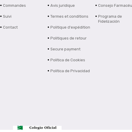
Commandes
Avis juridique
Consejo Farmacéu
Suivi
Termes et conditions
Programa de
Fidelización
Contact
Politique d'expédition
Politiques de retour
Secure payment
Política de Cookies
Política de Privacidad