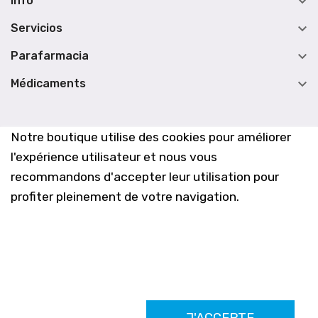

Info

Servicios

Parafarmacia

Médicaments
Notre boutique utilise des cookies pour améliorer
l'expérience utilisateur et nous vous
recommandons d'accepter leur utilisation pour
profiter pleinement de votre navigation.
Farmacia Los Altos nº756