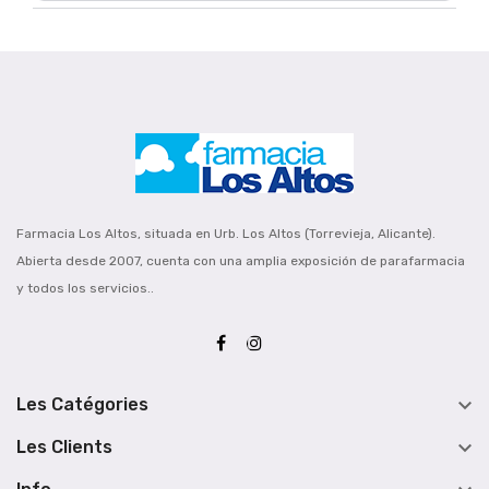
Farmacia Los Altos, situada en Urb. Los Altos (Torrevieja, Alicante).
Abierta desde 2007, cuenta con una amplia exposición de parafarmacia
y todos los servicios..

Les Catégories

Les Clients