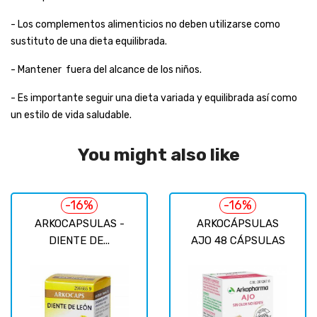
- Los complementos alimenticios no deben utilizarse como
sustituto de una dieta equilibrada.
- Mantener fuera del alcance de los niños.
- Es importante seguir una dieta variada y equilibrada así como
un estilo de vida saludable.
You might also like
-16%
-16%
ARKOCAPSULAS -
ARKOCÁPSULAS
DIENTE DE...
AJO 48 CÁPSULAS