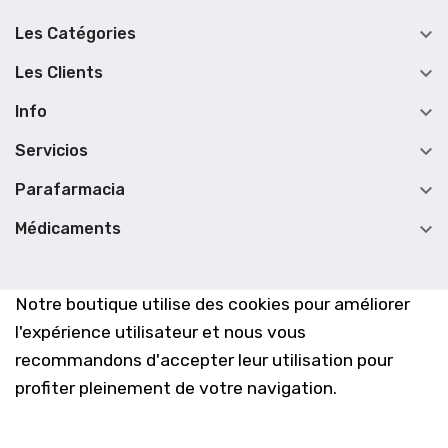

Les Catégories

Les Clients

Info

Servicios

Parafarmacia

Médicaments
Notre boutique utilise des cookies pour améliorer
l'expérience utilisateur et nous vous
recommandons d'accepter leur utilisation pour
profiter pleinement de votre navigation.