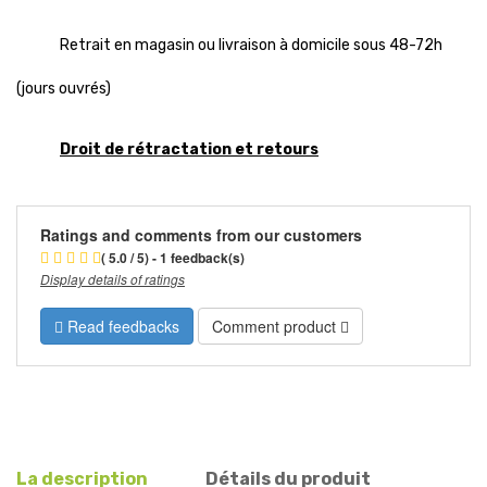
Retrait en magasin ou livraison à domicile sous 48-72h
(jours ouvrés)
Droit de rétractation et retours
Ratings and comments from our customers
( 5.0 / 5) - 1 feedback(s)
Display details of ratings
Read feedbacks
Comment product
La description
Détails du produit