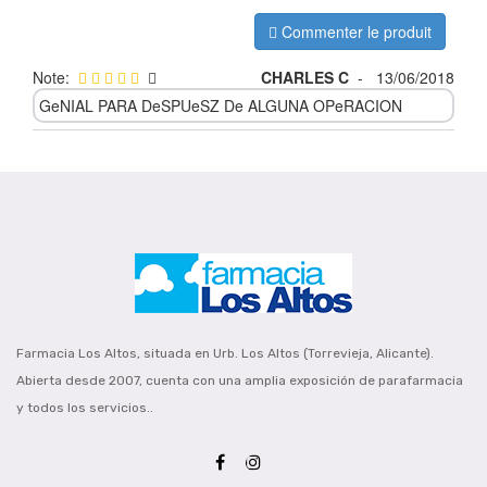
Commenter le produit
Note:
CHARLES C
-
13/06/2018
GeNIAL PARA DeSPUeSZ De ALGUNA OPeRACION
Farmacia Los Altos, situada en Urb. Los Altos (Torrevieja, Alicante).
Abierta desde 2007, cuenta con una amplia exposición de parafarmacia
y todos los servicios..