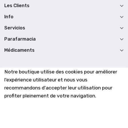

Les Clients

Info

Servicios

Parafarmacia

Médicaments
Notre boutique utilise des cookies pour améliorer
l'expérience utilisateur et nous vous
recommandons d'accepter leur utilisation pour
profiter pleinement de votre navigation.