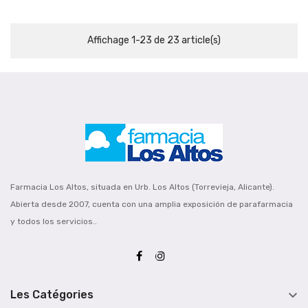
Affichage 1-23 de 23 article(s)
Farmacia Los Altos, situada en Urb. Los Altos (Torrevieja, Alicante).
Abierta desde 2007, cuenta con una amplia exposición de parafarmacia
y todos los servicios..

Les Catégories