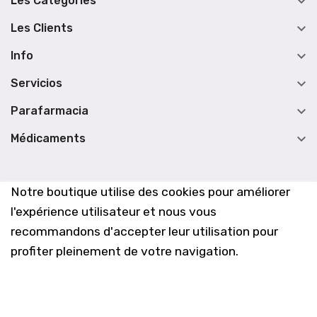

Les Catégories

Les Clients

Info

Servicios

Parafarmacia

Médicaments
Notre boutique utilise des cookies pour améliorer
l'expérience utilisateur et nous vous
recommandons d'accepter leur utilisation pour
profiter pleinement de votre navigation.