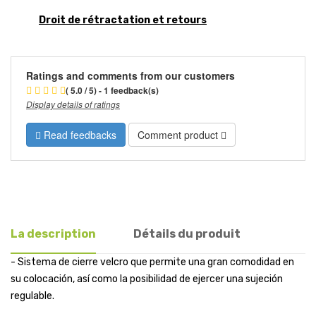
Droit de rétractation et retours
Ratings and comments from our customers
( 5.0 / 5) - 1 feedback(s)
Display details of ratings
Read feedbacks
Comment product
La description
Détails du produit
- Sistema de cierre velcro que permite una gran comodidad en
su colocación, así como la posibilidad de ejercer una sujeción
regulable.