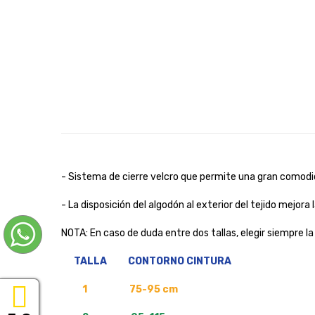
- Sistema de cierre velcro que permite una gran comodida
- La disposición del algodón al exterior del tejido mejora 
NOTA: En caso de duda entre dos tallas, elegir siempre l
TALLA CONTORNO CINTURA
1 75-95 cm