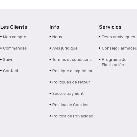
Les Clients
Info
Servicios
Mon compte
Nous
Tests analytiques
Commandes
Avis juridique
Consejo Farmacéu
Suivi
Termes et conditions
Programa de
Fidelización
Contact
Politique d'expédition
Politiques de retour
Secure payment
Política de Cookies
Política de Privacidad