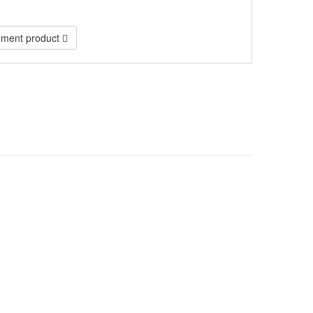
ment product