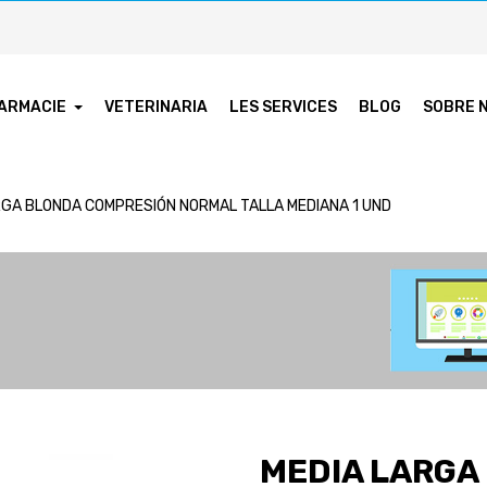
ARMACIE
VETERINARIA
LES SERVICES
BLOG
SOBRE 
RGA BLONDA COMPRESIÓN NORMAL TALLA MEDIANA 1 UND
MEDIA LARGA