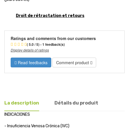
Droit de rétractation et retours
Ratings and comments from our customers
( 5.0 / 5) - 1 feedback(s)
Display details of ratings
Read feedbacks
Comment product
La description
Détails du produit
INDICACIONES
- Insuficiencia Venosa Crónica (IVC)