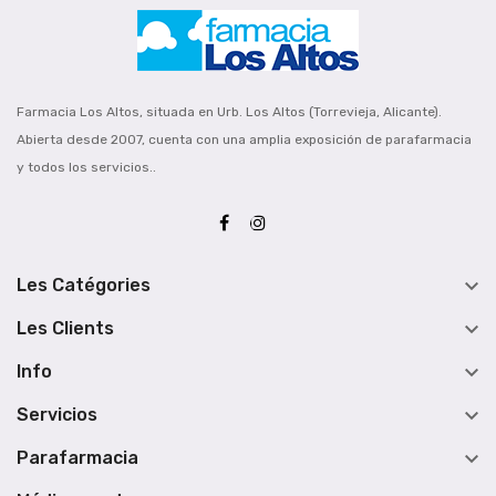
Farmacia Los Altos, situada en Urb. Los Altos (Torrevieja, Alicante).
Abierta desde 2007, cuenta con una amplia exposición de parafarmacia
y todos los servicios..

Les Catégories

Les Clients

Info

Servicios

Parafarmacia