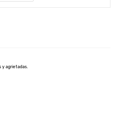
s y agrietadas.