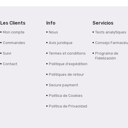
Les Clients
Info
Servicios
Mon compte
Nous
Tests analytiques
Commandes
Avis juridique
Consejo Farmacéu
Suivi
Termes et conditions
Programa de
Fidelización
Contact
Politique d'expédition
Politiques de retour
Secure payment
Política de Cookies
Política de Privacidad