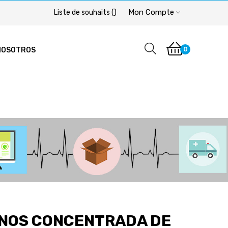
Mon Compte
Liste de souhaits
(
)
0
NOSOTROS
NOS CONCENTRADA DE