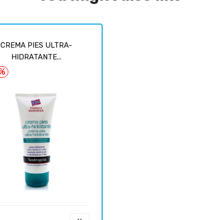
CREMA PIES ULTRA-
HIDRATANTE...
7%