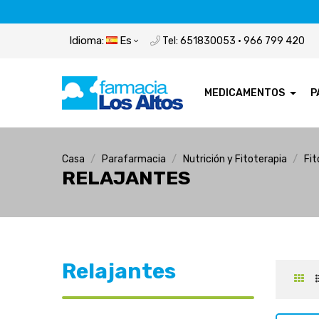
Idioma:
Es
Tel: 651830053 · 966 799 420
MEDICAMENTOS
P
Casa
Parafarmacia
Nutrición y Fitoterapia
Fit
RELAJANTES
Relajantes