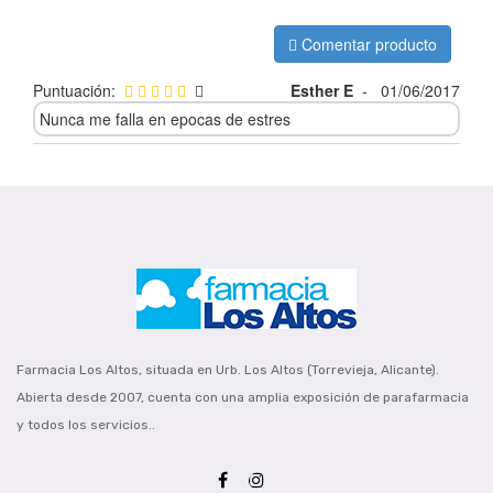
Comentar producto
Puntuación:
Esther E
-
01/06/2017
Nunca me falla en epocas de estres
Farmacia Los Altos, situada en Urb. Los Altos (Torrevieja, Alicante).
Abierta desde 2007, cuenta con una amplia exposición de parafarmacia
y todos los servicios..