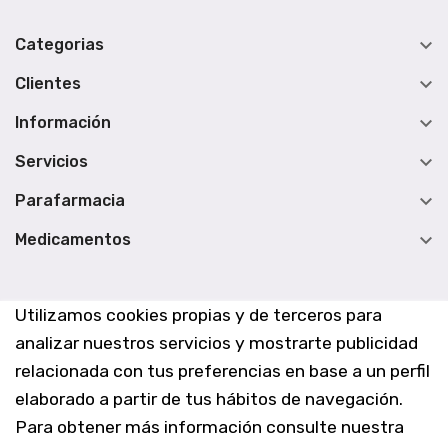

Categorias

Clientes

Información

Servicios

Parafarmacia

Medicamentos
Utilizamos cookies propias y de terceros para
analizar nuestros servicios y mostrarte publicidad
relacionada con tus preferencias en base a un perfil
elaborado a partir de tus hábitos de navegación.
Para obtener más información consulte nuestra